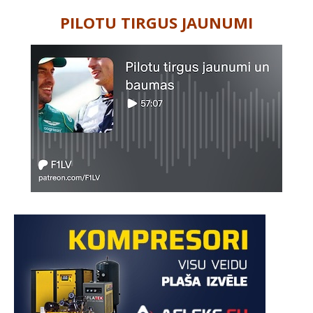
PILOTU TIRGUS JAUNUMI