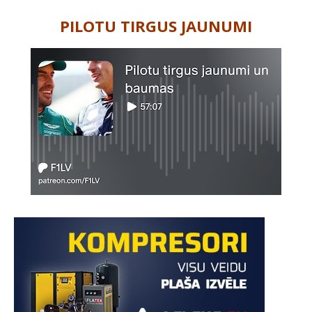
PILOTU TIRGUS JAUNUMI