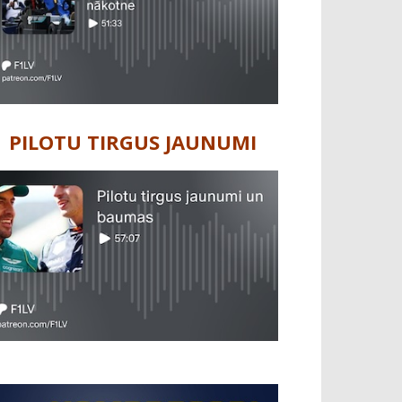
PILOTU TIRGUS JAUNUMI