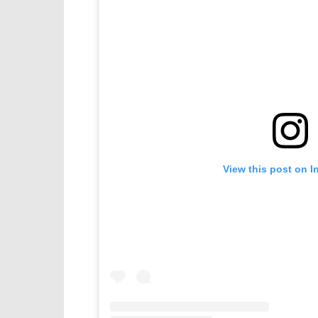
View this post on I