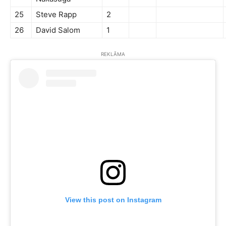
25
Steve Rapp
2
26
David Salom
1
REKLĀMA
View this post on Instagram