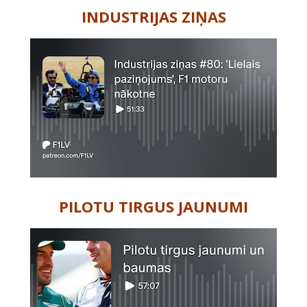
INDUSTRIJAS ZIŅAS
PILOTU TIRGUS JAUNUMI