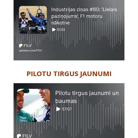
PILOTU TIRGUS JAUNUMI