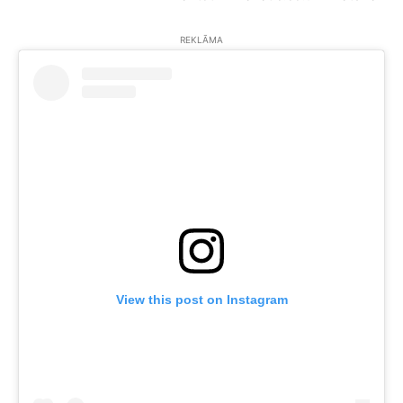
REKLĀMA
View this post on Instagram