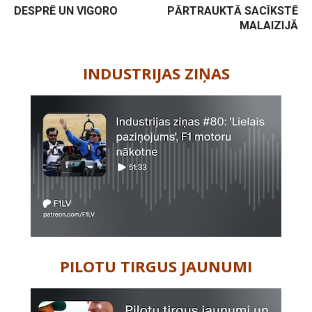
DESPRĒ UN VIGORO
PĀRTRAUKTĀ SACĪKSTĒ
MALAIZIJĀ
-
INDUSTRIJAS ZIŅAS
PILOTU TIRGUS JAUNUMI