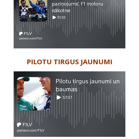
PILOTU TIRGUS JAUNUMI