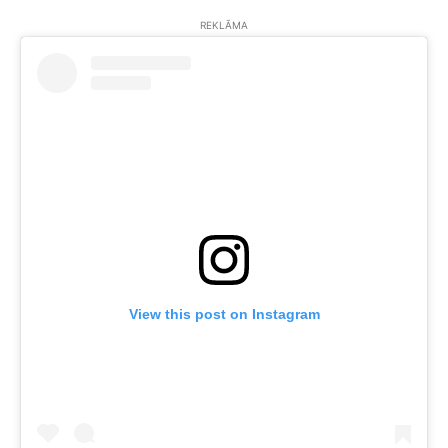
REKLĀMA
View this post on Instagram