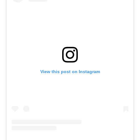
View this post on Instagram