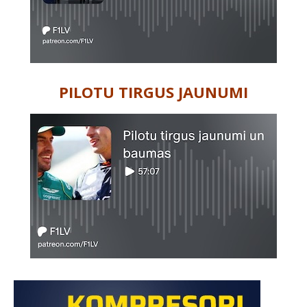
PILOTU TIRGUS JAUNUMI