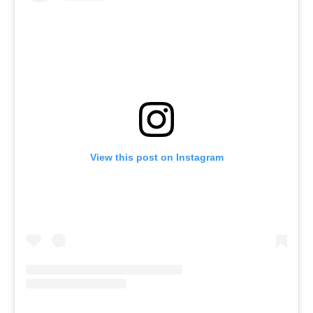
View this post on Instagram