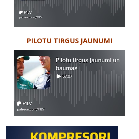
PILOTU TIRGUS JAUNUMI