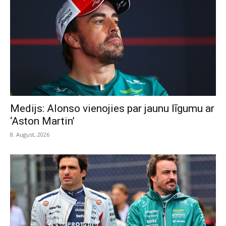
Medijs: Alonso vienojies par jaunu līgumu ar
‘Aston Martin’
8. August, 2026