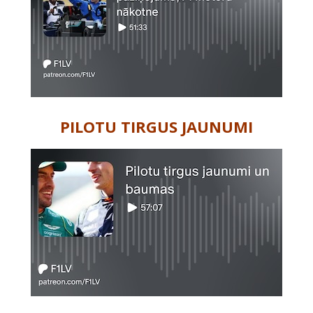
PILOTU TIRGUS JAUNUMI