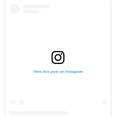
View this post on Instagram