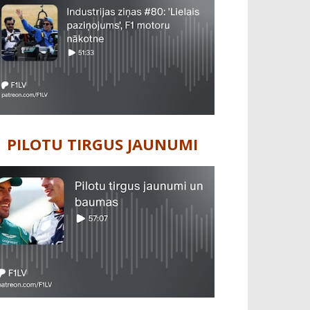
PILOTU TIRGUS JAUNUMI