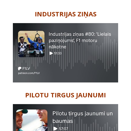
-
INDUSTRIJAS ZIŅAS
PILOTU TIRGUS JAUNUMI