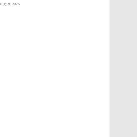
 August, 2026