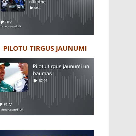
PILOTU TIRGUS JAUNUMI