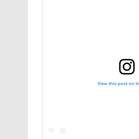
View this post on I