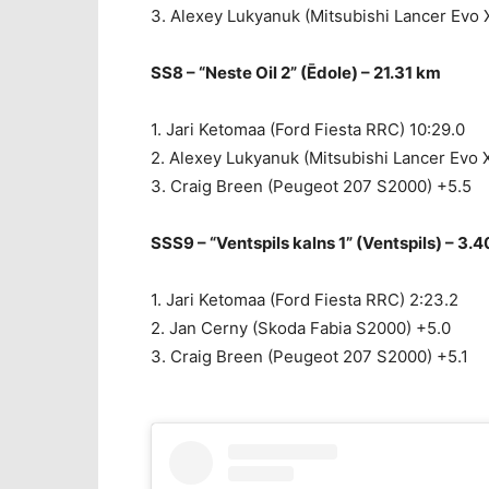
3. Alexey Lukyanuk (Mitsubishi Lancer Evo 
SS8 – “Neste Oil 2” (Ēdole) – 21.31 km
1. Jari Ketomaa (Ford Fiesta RRC) 10:29.0
2. Alexey Lukyanuk (Mitsubishi Lancer Evo 
3. Craig Breen (Peugeot 207 S2000) +5.5
SSS9 – “Ventspils kalns 1” (Ventspils) – 3.
1. Jari Ketomaa (Ford Fiesta RRC) 2:23.2
2. Jan Cerny (Skoda Fabia S2000) +5.0
3. Craig Breen (Peugeot 207 S2000) +5.1