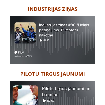
INDUSTRIJAS ZIŅAS
PILOTU TIRGUS JAUNUMI