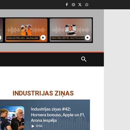
INDUSTRIJAS ZIŅAS