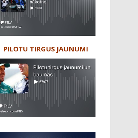
PILOTU TIRGUS JAUNUMI