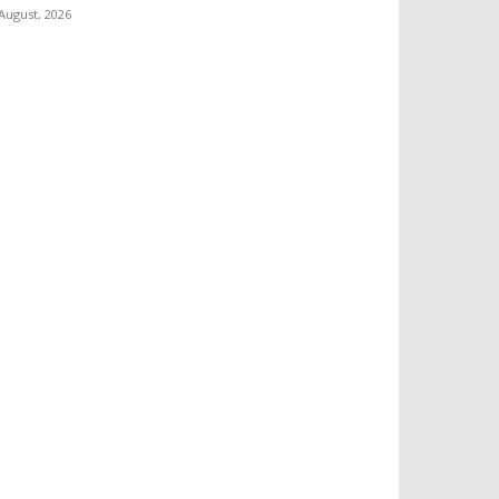
 August, 2026