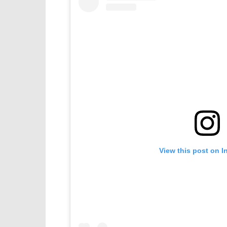
View this post on I