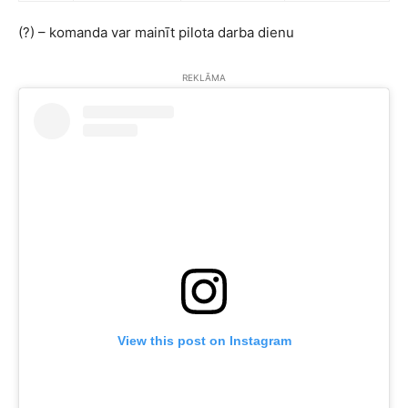
(?) – komanda var mainīt pilota darba dienu
REKLĀMA
View this post on Instagram