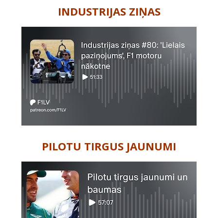
INDUSTRIJAS ZIŅAS
PILOTU TIRGUS JAUNUMI