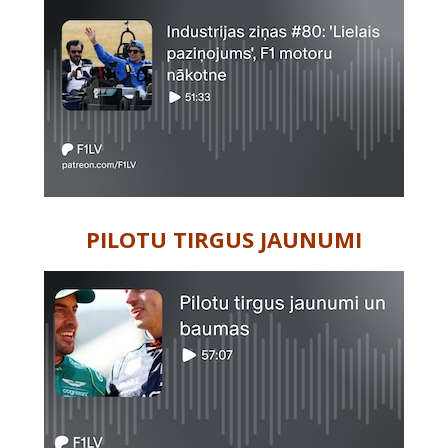
PILOTU TIRGUS JAUNUMI