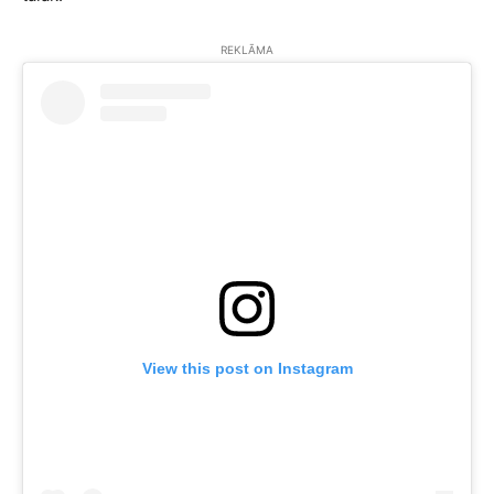
REKLĀMA
View this post on Instagram