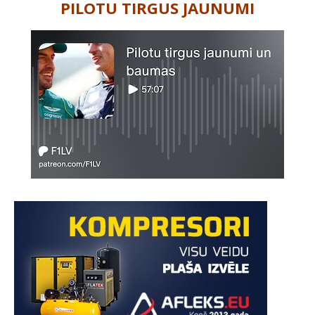
PILOTU TIRGUS JAUNUMI