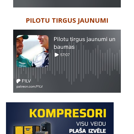
PILOTU TIRGUS JAUNUMI