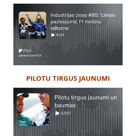
PILOTU TIRGUS JAUNUMI