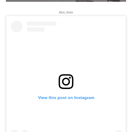
REKLĀMA
View this post on Instagram