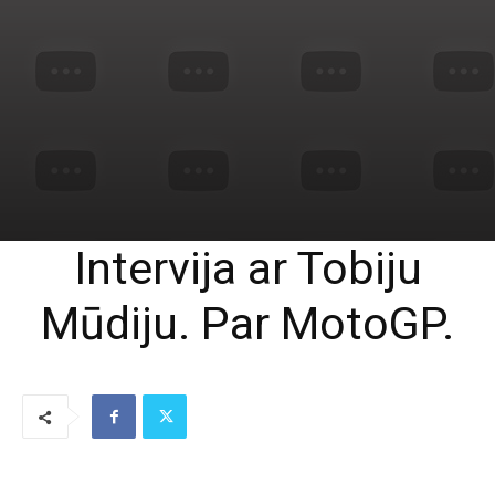
Intervija ar Tobiju
Mūdiju. Par MotoGP.