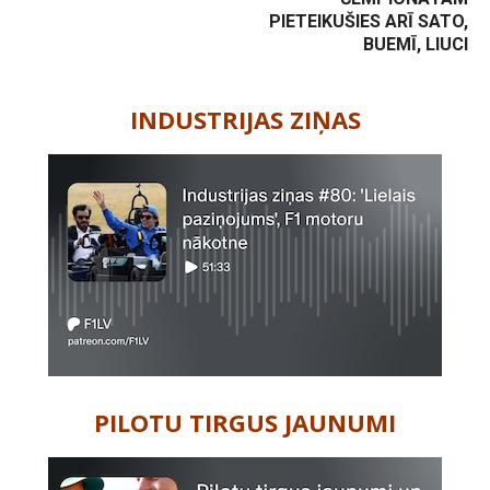
PIETEIKUŠIES ARĪ SATO,
BUEMĪ, LIUCI
-
INDUSTRIJAS ZIŅAS
PILOTU TIRGUS JAUNUMI