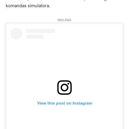
komandas simulatora.
REKLĀMA
View this post on Instagram