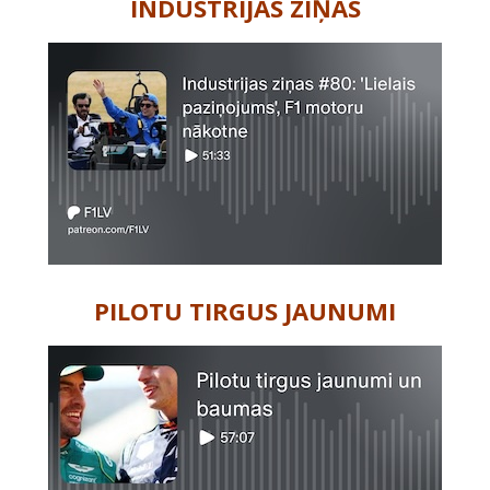
INDUSTRIJAS ZIŅAS
PILOTU TIRGUS JAUNUMI