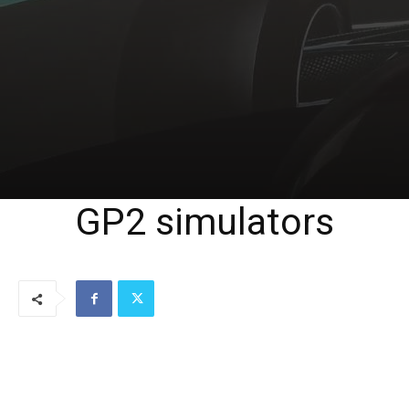
GP2 simulators