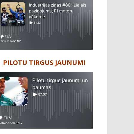
PILOTU TIRGUS JAUNUMI