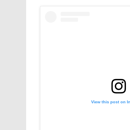
View this post on I