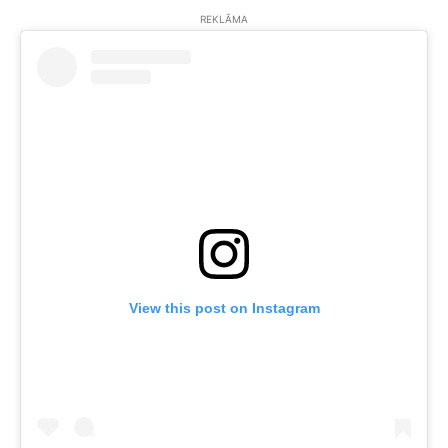
REKLĀMA
View this post on Instagram