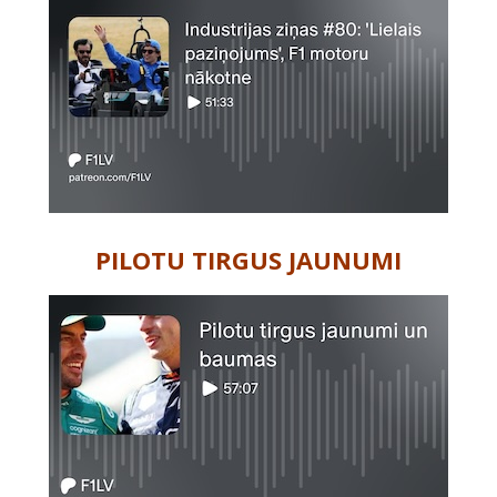
PILOTU TIRGUS JAUNUMI