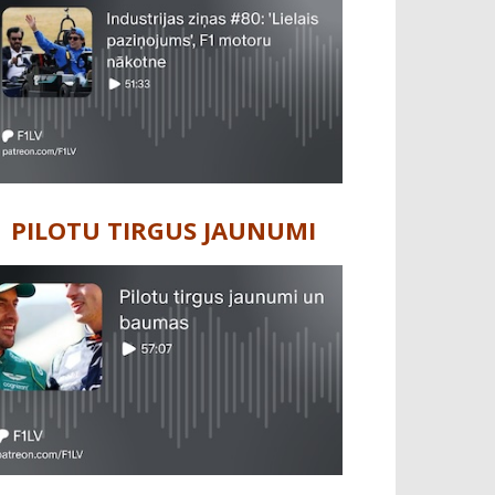
PILOTU TIRGUS JAUNUMI