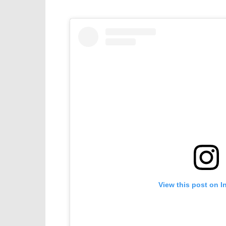
View this post on I