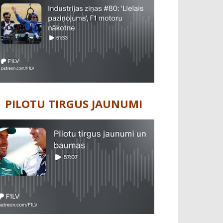
PILOTU TIRGUS JAUNUMI