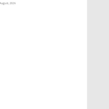
 August, 2026