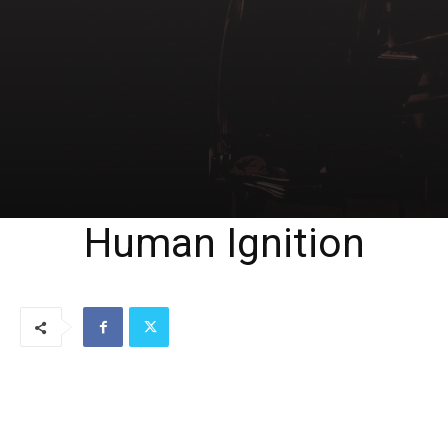
Human Ignition