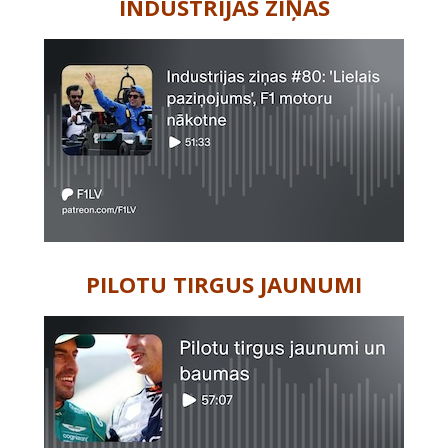
INDUSTRIJAS ZIŅAS
PILOTU TIRGUS JAUNUMI