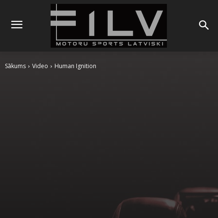
Sākums
Video
Human Ignition