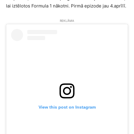
lai iztēlotos Formula 1 nākotni. Pirmā epizode jau 4.aprīlī.
REKLĀMA
View this post on Instagram