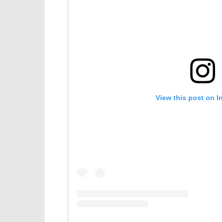
View this post on I