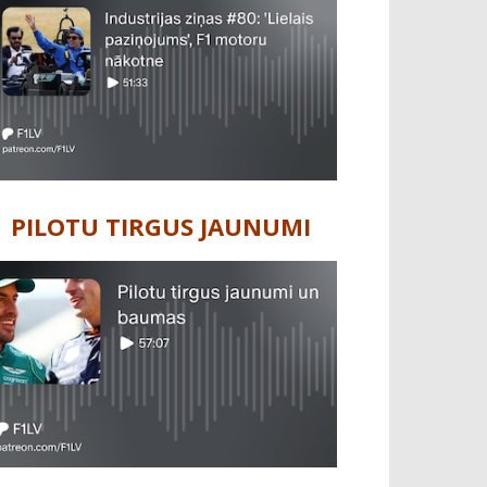
PILOTU TIRGUS JAUNUMI