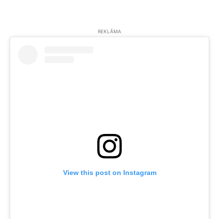
REKLĀMA
View this post on Instagram