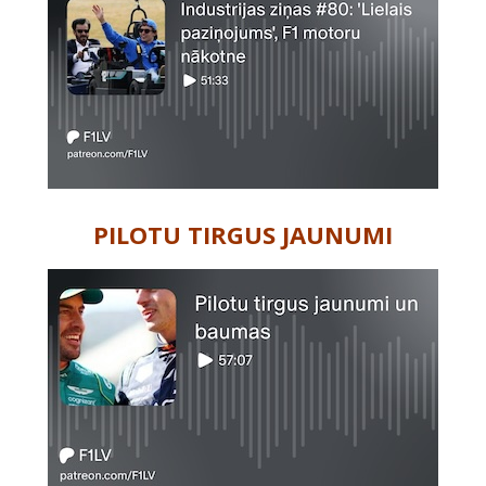
PILOTU TIRGUS JAUNUMI