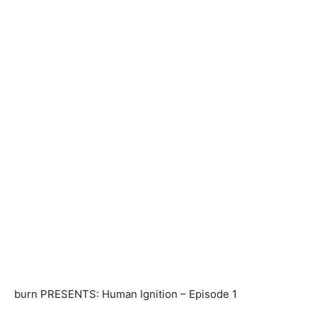
burn PRESENTS: Human Ignition – Episode 1