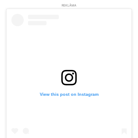
REKLĀMA
View this post on Instagram