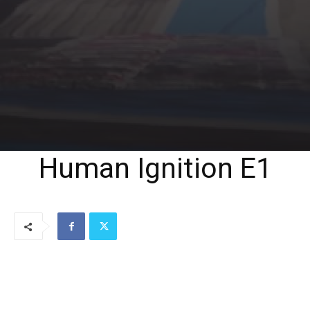
Human Ignition E1