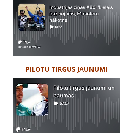
PILOTU TIRGUS JAUNUMI