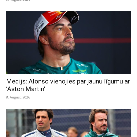
Medijs: Alonso vienojies par jaunu līgumu ar
‘Aston Martin’
8. August, 2026