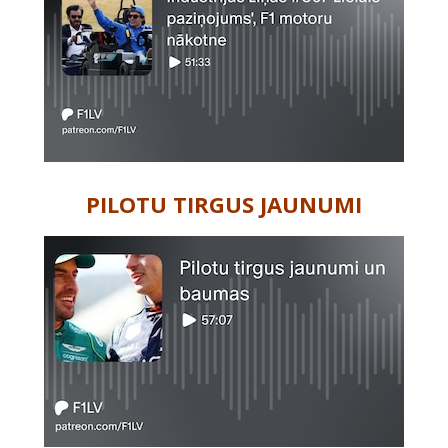
PILOTU TIRGUS JAUNUMI