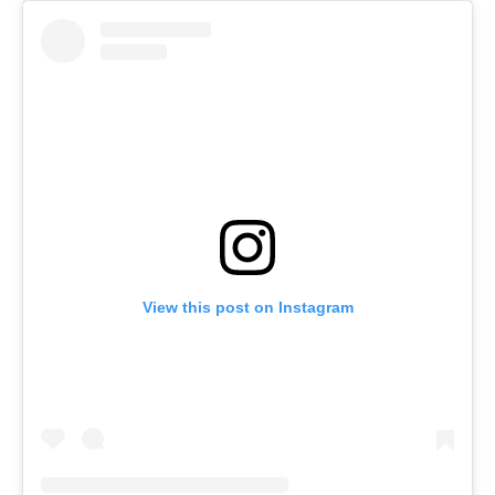
View this post on Instagram