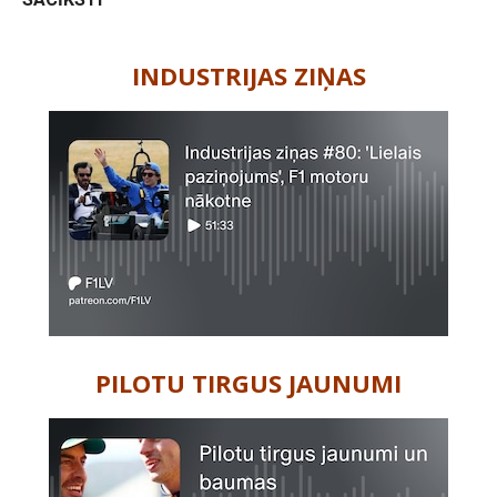
-
INDUSTRIJAS ZIŅAS
PILOTU TIRGUS JAUNUMI