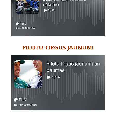
PILOTU TIRGUS JAUNUMI