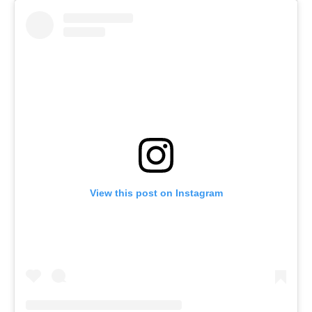
View this post on Instagram