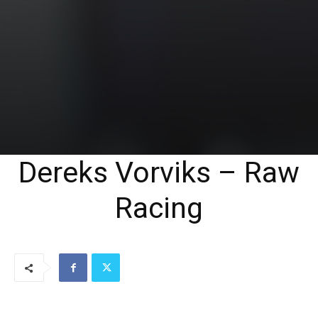
Dereks Vorviks – Raw
Racing