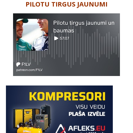
PILOTU TIRGUS JAUNUMI