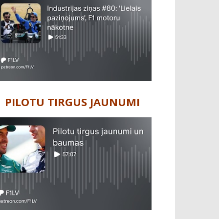
PILOTU TIRGUS JAUNUMI