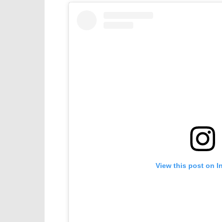
View this post on I