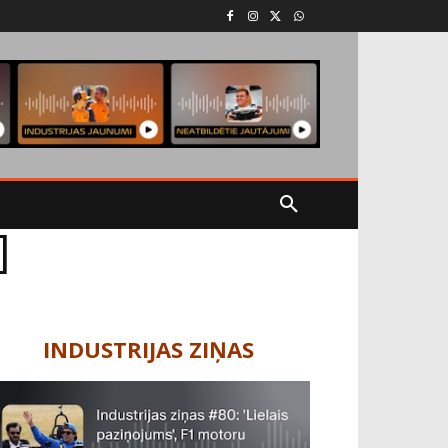
]
INDUSTRIJAS ZIŅAS