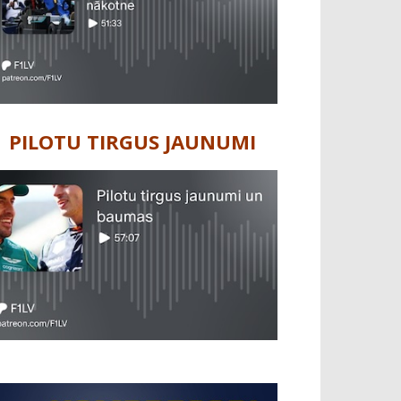
PILOTU TIRGUS JAUNUMI