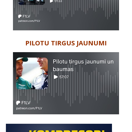
PILOTU TIRGUS JAUNUMI