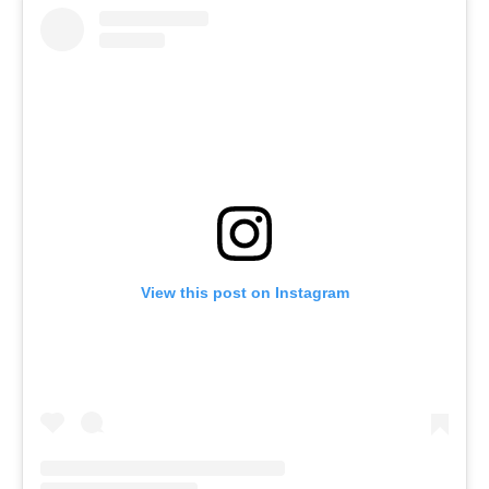
View this post on Instagram