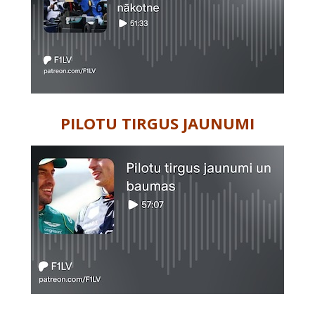
PILOTU TIRGUS JAUNUMI