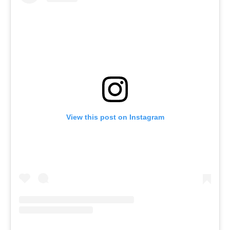
View this post on Instagram