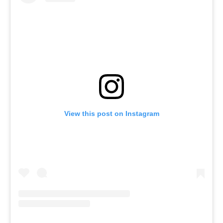
View this post on Instagram