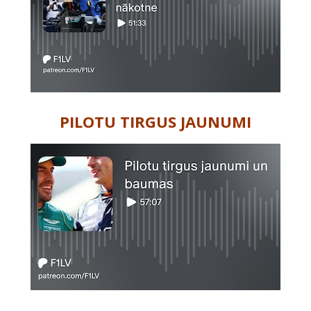
PILOTU TIRGUS JAUNUMI