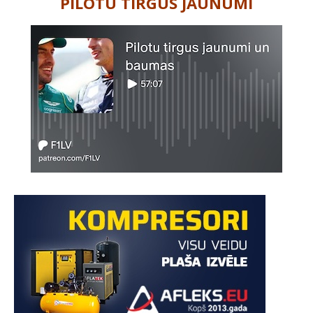
PILOTU TIRGUS JAUNUMI