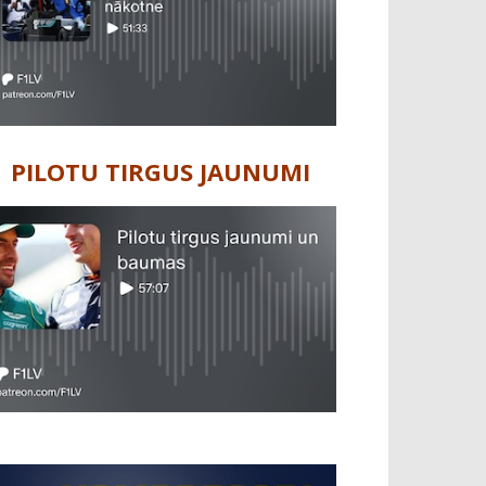
PILOTU TIRGUS JAUNUMI