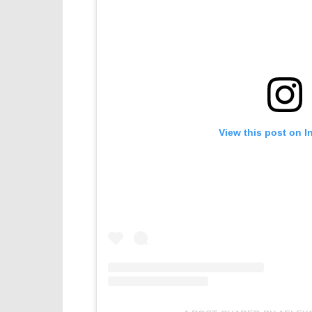
View this post on I