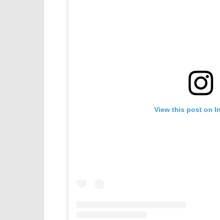
View this post on I