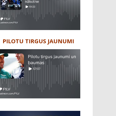
PILOTU TIRGUS JAUNUMI