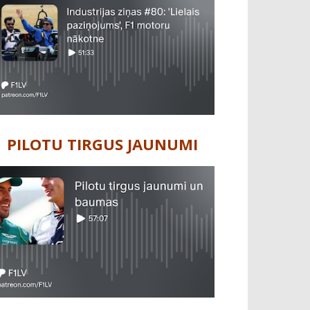
PILOTU TIRGUS JAUNUMI