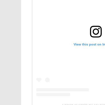
View this post on I