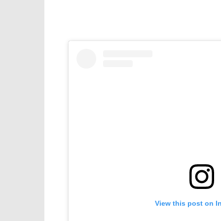
View this post on I