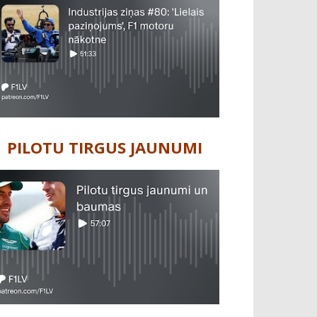
PILOTU TIRGUS JAUNUMI