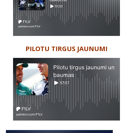
PILOTU TIRGUS JAUNUMI