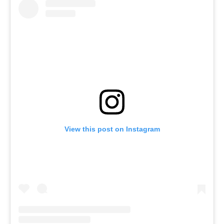
View this post on Instagram