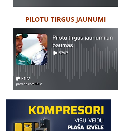
PILOTU TIRGUS JAUNUMI