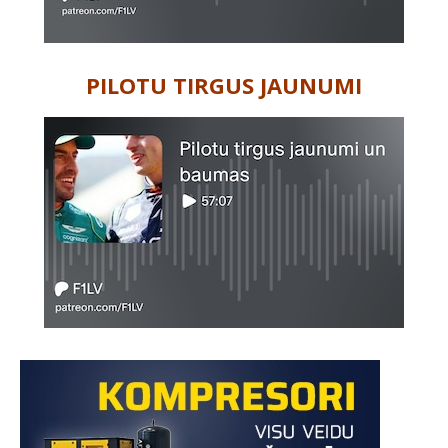
PILOTU TIRGUS JAUNUMI