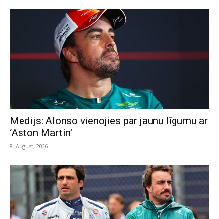
Medijs: Alonso vienojies par jaunu līgumu ar
‘Aston Martin’
8. August, 2026