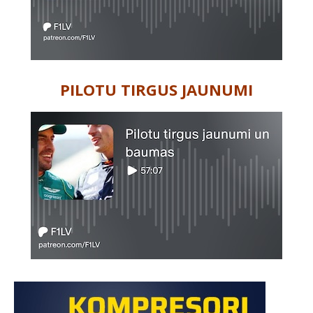
PILOTU TIRGUS JAUNUMI