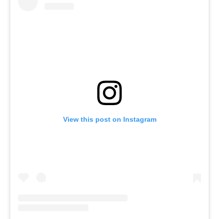
View this post on Instagram